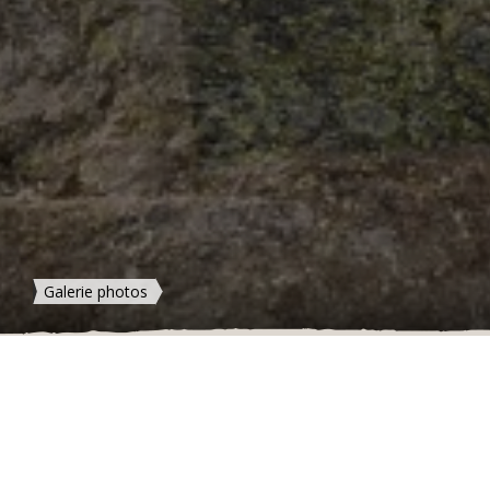
Galerie photos
PROG