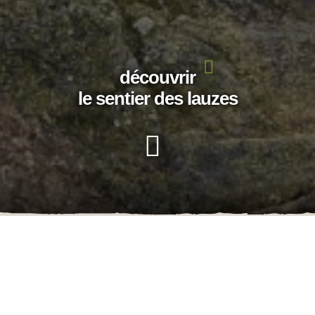
découvrir
le sentier des lauzes
RAMME 2026
2026 Sur le